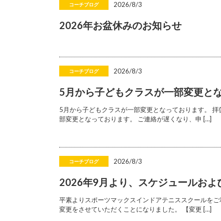
2026/8/3
コーチブログ
2026年お盆休みのお知らせ
2026/8/3
コーチブログ
5月から子どもクラスが一部変更と
5月から子どもクラスが一部変更となっております。 拝
部変更となっております。 ご連絡が遅くなり、申 […]
2026/8/3
コーチブログ
2026年9月より、スケジュールお
平素よりスポーツマックスインドアテニススクールをご利
変更をさせていただくことになりました。 【変更 […]