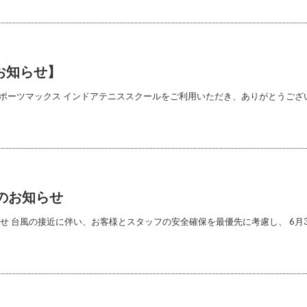
のお知らせ】
もスポーツマックス インドアテニススクールをご利用いただき、ありがとうござ
のお知らせ
せ 台風の接近に伴い、お客様とスタッフの安全確保を最優先に考慮し、 6月