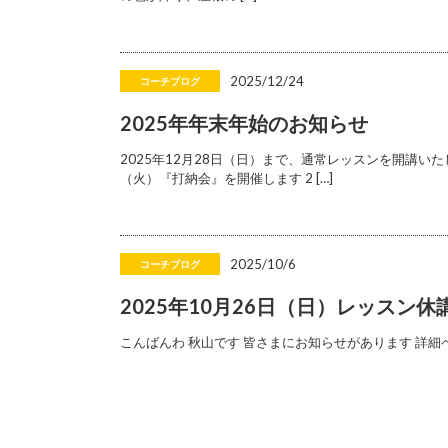
2025/12/24
コーチブログ
2025年年末年始のお知らせ
2025年12月28日（日）まで、通常レッスンを開講いた
（火）『打納会』を開催します 2 […]
2025/10/6
コーチブログ
2025年10月26日（日）レッスン
こんばんわ 秋山です 皆さまにお知らせがあります 詳細ページ https: