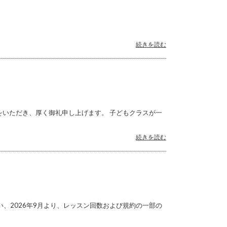
続きを読む
をいただき、厚く御礼申し上げます。 子どもクラスが一
続きを読む
、2026年9月より、レッスン回数および規約の一部の