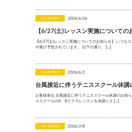
2026/6/26
コーチブログ
【6/27(土)レッスン実施について
【6/27(土)レッスン実施についてのお知らせ】 いつ
や風が予想されています。 以下の通り、 […]
2026/6/2
コーチブログ
台風接近に伴うテニススクール休講
お客様各位 台風接近に伴うテニススクール休講のお知ら
ススクールのA・Bクラスレッスンを休講とさ […]
2026/2/8
コーチブログ