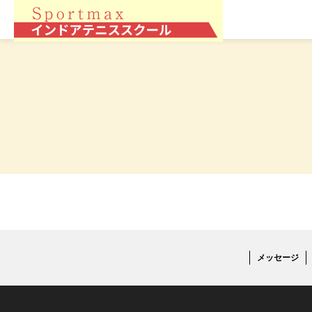
メッセージ