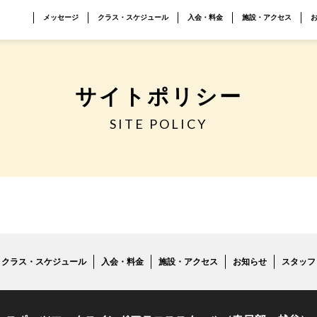
メッセージ
クラス・スケジュール
入会・料金
施設・アクセス
サイトポリシー
SITE POLICY
クラス・スケジュール
入会・料金
施設・アクセス
お知らせ
スタッフ