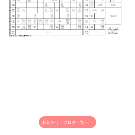
お知らせ・ブログ一覧へ
>