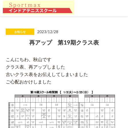
2023/12/28
お知らせ
再アップ 第19期クラス表
こんにちわ、秋山です
クラス表、再アップしました
古いクラス表をお伝えしてしまいました
ご心配おかけしました