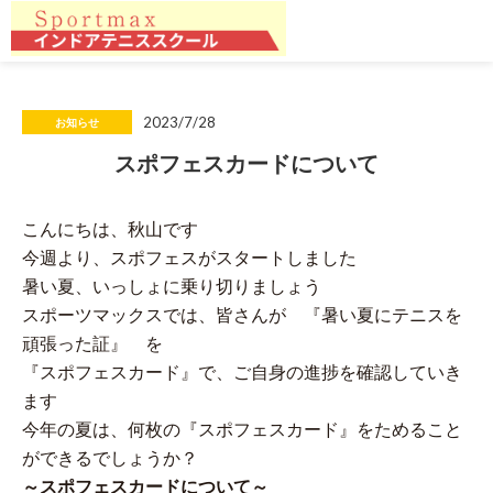
2023/7/28
お知らせ
スポフェスカードについて
こんにちは、秋山です
今週より、スポフェスがスタートしました
暑い夏、いっしょに乗り切りましょう
スポーツマックスでは、皆さんが 『暑い夏にテニスを
頑張った証』 を
『スポフェスカード』で、ご自身の進捗を確認していき
ます
今年の夏は、何枚の『スポフェスカード』をためること
ができるでしょうか？
～スポフェスカードについて～