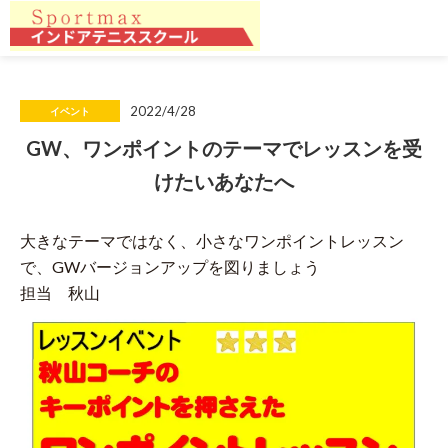
2022/4/28
イベント
GW、ワンポイントのテーマでレッスンを受
けたいあなたへ
大きなテーマではなく、小さなワンポイントレッスン
で、GWバージョンアップを図りましょう
担当 秋山