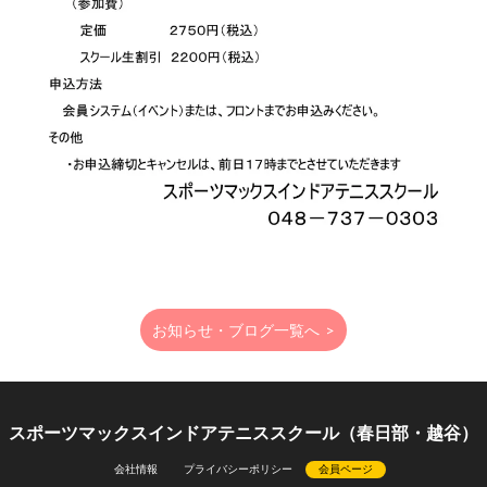
お知らせ・ブログ一覧へ
>
スポーツマックスインドアテニススクール（春日部・越谷）
会社情報
プライバシーポリシー
会員ページ