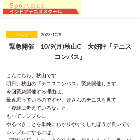
2023/10/8
イベント
緊急開催 10/9(月)秋山C 大好評『テニス
コンパス』
こんにちわ、秋山です
明日、秋山の『テニスコンパス』緊急開催します
今回緊急開催する理由は、
最近思っているのですが、皆さんのテニスを見て
『複雑に考えているな』と、
もってシンプルに、
やるべきことを単純にわかりやすくしたほうが良いです
シンプルにするには、