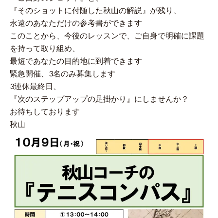
『そのショットに付随した秋山の解説』が残り、
永遠のあなただけの参考書ができます
このことから、今後のレッスンで、ご自身で明確に課題
を持って取り組め、
最短であなたの目的地に到着できます
緊急開催、3名のみ募集します
3連休最終日、
『次のステップアップの足掛かり』にしませんか？
お待ちしております
秋山