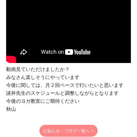
動画見ていただけましたか？
みなさん楽しそうにやっています
今後に関しては、月２回ペースで行いたいと思います
諸井先生のスケジュールと調整しながらとなります
今後のヨガ教室にご期待ください
秋山
お知らせ・ブログ一覧へ
>