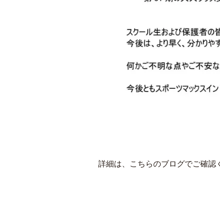
詳細は、こちらのブログでご確認